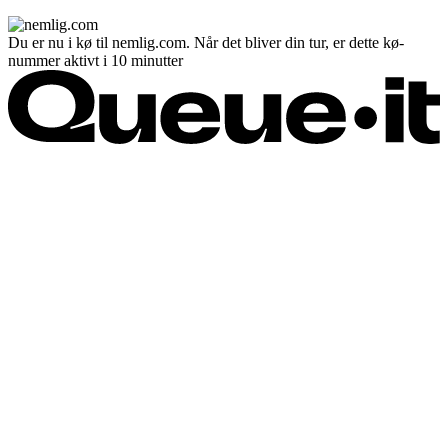
Du er nu i kø til nemlig.com. Når det bliver din tur, er dette kø-
nummer aktivt i 10 minutter