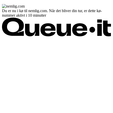
Du er nu i kø til nemlig.com. Når det bliver din tur, er dette kø-
nummer aktivt i 10 minutter