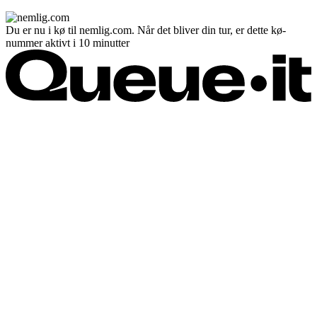
Du er nu i kø til nemlig.com. Når det bliver din tur, er dette kø-
nummer aktivt i 10 minutter