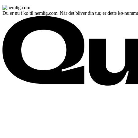
Du er nu i kø til nemlig.com. Når det bliver din tur, er dette kø-numme