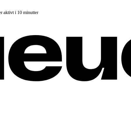
r aktivt i 10 minutter