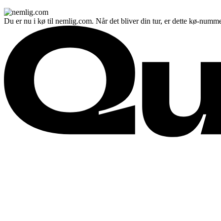
Du er nu i kø til nemlig.com. Når det bliver din tur, er dette kø-numme