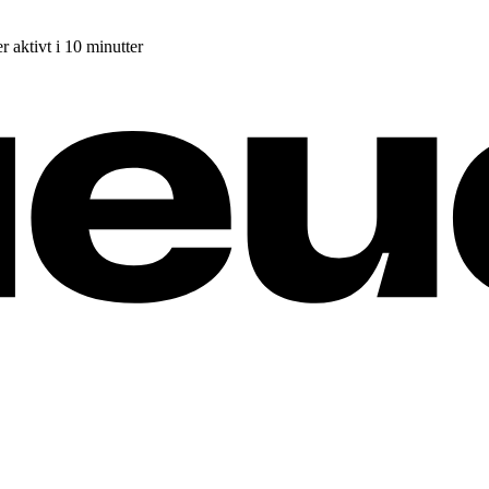
r aktivt i 10 minutter