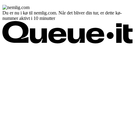
Du er nu i kø til nemlig.com. Når det bliver din tur, er dette kø-
nummer aktivt i 10 minutter