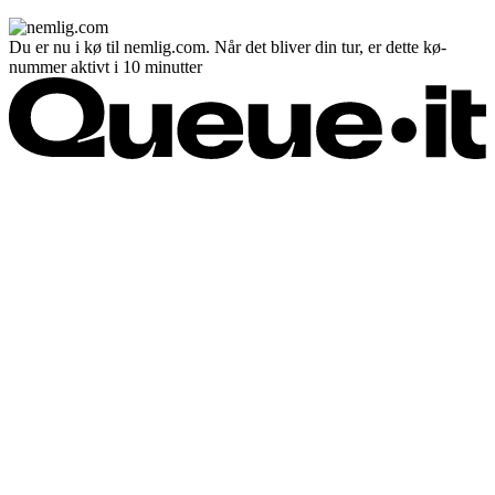
Du er nu i kø til nemlig.com. Når det bliver din tur, er dette kø-
nummer aktivt i 10 minutter