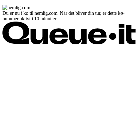
Du er nu i kø til nemlig.com. Når det bliver din tur, er dette kø-
nummer aktivt i 10 minutter