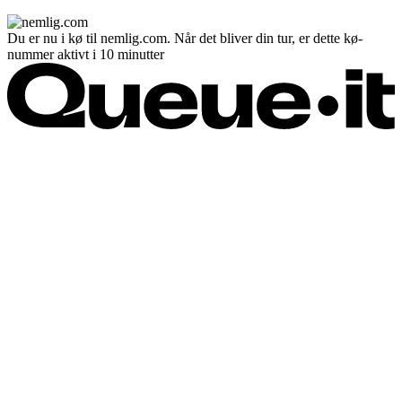
Du er nu i kø til nemlig.com. Når det bliver din tur, er dette kø-
nummer aktivt i 10 minutter