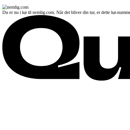
Du er nu i kø til nemlig.com. Når det bliver din tur, er dette kø-numme