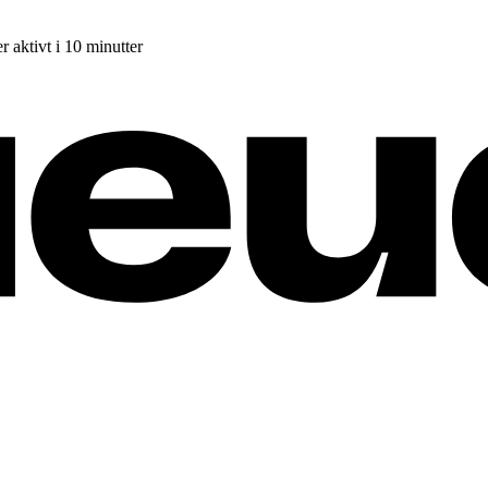
r aktivt i 10 minutter