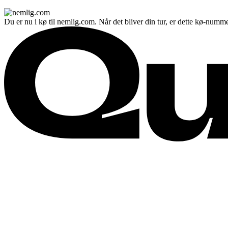
Du er nu i kø til nemlig.com. Når det bliver din tur, er dette kø-numme