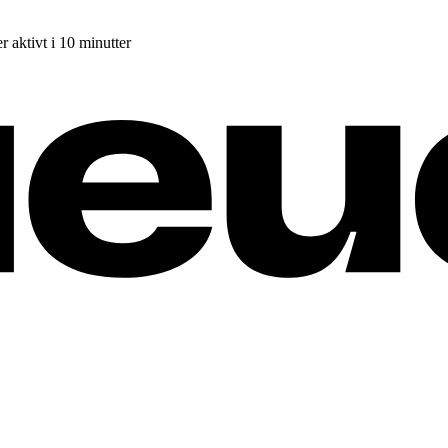
r aktivt i 10 minutter