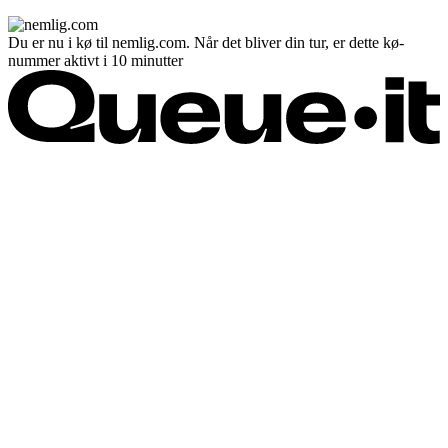
Du er nu i kø til nemlig.com. Når det bliver din tur, er dette kø-
nummer aktivt i 10 minutter