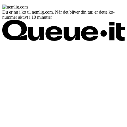
Du er nu i kø til nemlig.com. Når det bliver din tur, er dette kø-
nummer aktivt i 10 minutter