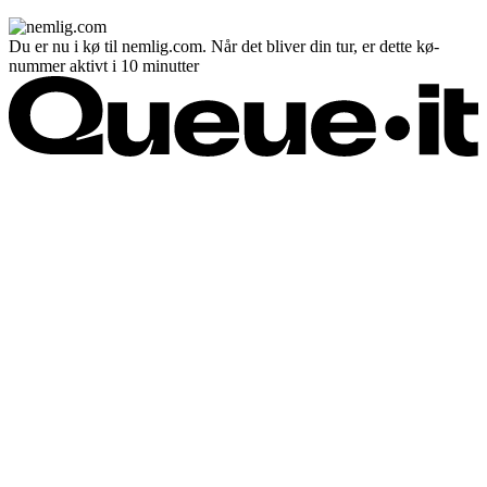
Du er nu i kø til nemlig.com. Når det bliver din tur, er dette kø-
nummer aktivt i 10 minutter