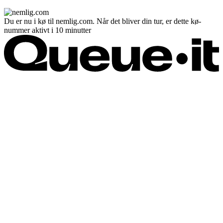
Du er nu i kø til nemlig.com. Når det bliver din tur, er dette kø-
nummer aktivt i 10 minutter