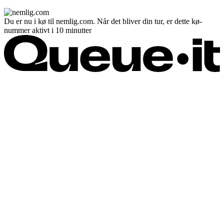
Du er nu i kø til nemlig.com. Når det bliver din tur, er dette kø-
nummer aktivt i 10 minutter