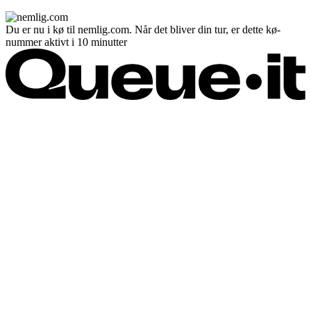
Du er nu i kø til nemlig.com. Når det bliver din tur, er dette kø-
nummer aktivt i 10 minutter