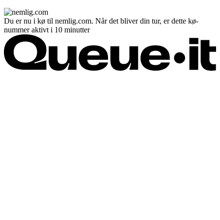
Du er nu i kø til nemlig.com. Når det bliver din tur, er dette kø-
nummer aktivt i 10 minutter