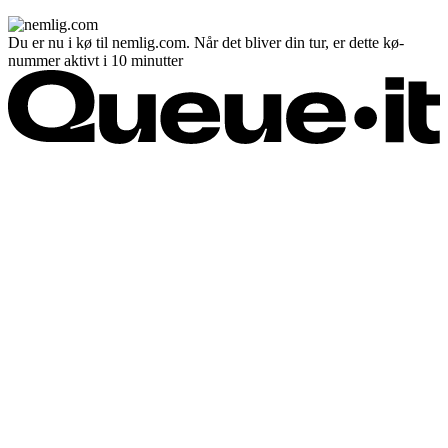
Du er nu i kø til nemlig.com. Når det bliver din tur, er dette kø-
nummer aktivt i 10 minutter