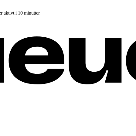
r aktivt i 10 minutter