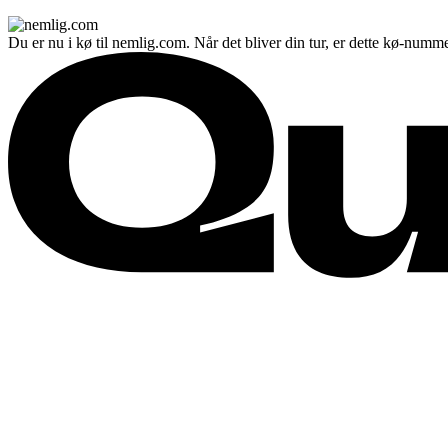
Du er nu i kø til nemlig.com. Når det bliver din tur, er dette kø-numme