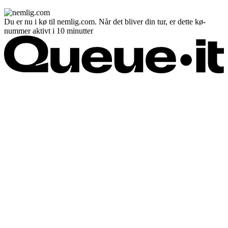
Du er nu i kø til nemlig.com. Når det bliver din tur, er dette kø-
nummer aktivt i 10 minutter