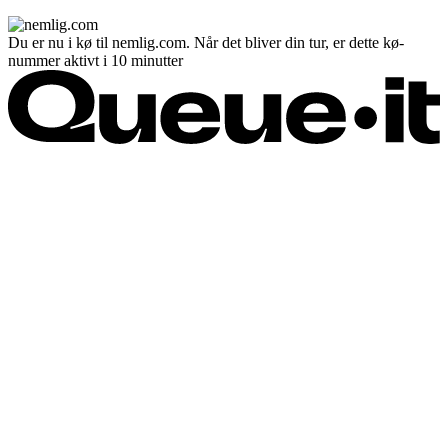
Du er nu i kø til nemlig.com. Når det bliver din tur, er dette kø-
nummer aktivt i 10 minutter