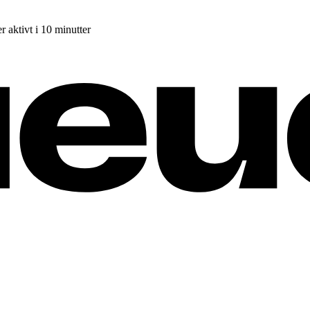
r aktivt i 10 minutter