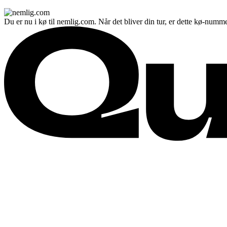
Du er nu i kø til nemlig.com. Når det bliver din tur, er dette kø-numme