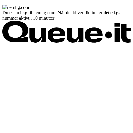
Du er nu i kø til nemlig.com. Når det bliver din tur, er dette kø-
nummer aktivt i 10 minutter