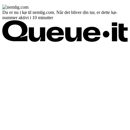
Du er nu i kø til nemlig.com. Når det bliver din tur, er dette kø-
nummer aktivt i 10 minutter