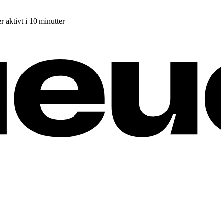
r aktivt i 10 minutter