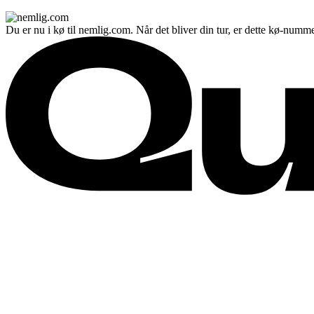
Du er nu i kø til nemlig.com. Når det bliver din tur, er dette kø-numme