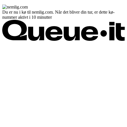
Du er nu i kø til nemlig.com. Når det bliver din tur, er dette kø-
nummer aktivt i 10 minutter