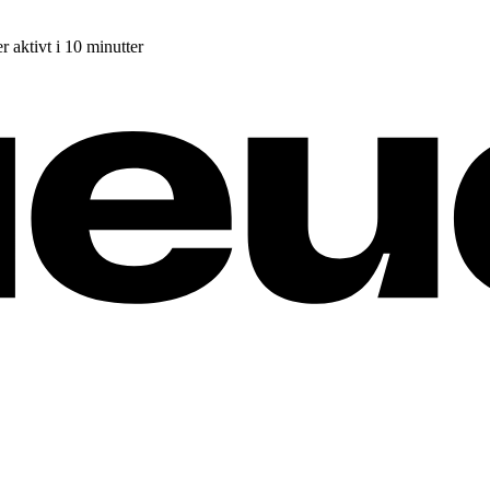
r aktivt i 10 minutter