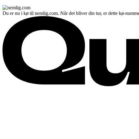
Du er nu i kø til nemlig.com. Når det bliver din tur, er dette kø-numme