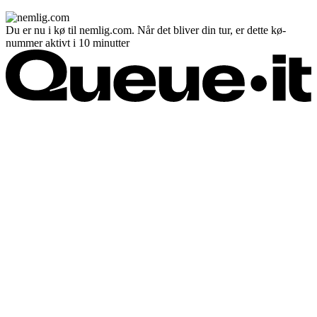
Du er nu i kø til nemlig.com. Når det bliver din tur, er dette kø-
nummer aktivt i 10 minutter