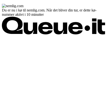
Du er nu i kø til nemlig.com. Når det bliver din tur, er dette kø-
nummer aktivt i 10 minutter