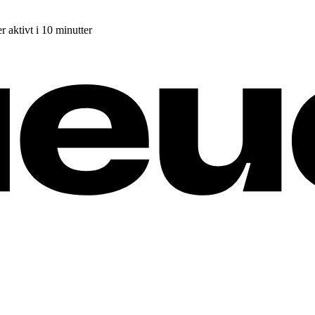
r aktivt i 10 minutter