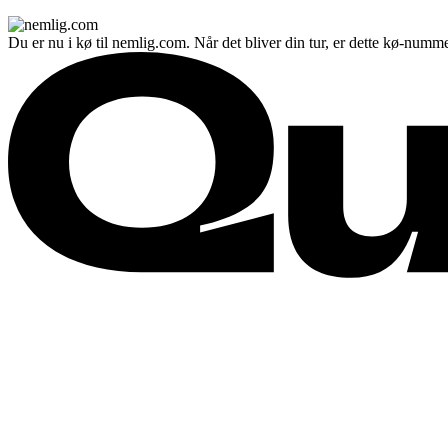
Du er nu i kø til nemlig.com. Når det bliver din tur, er dette kø-numme