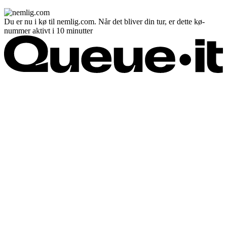
Du er nu i kø til nemlig.com. Når det bliver din tur, er dette kø-
nummer aktivt i 10 minutter