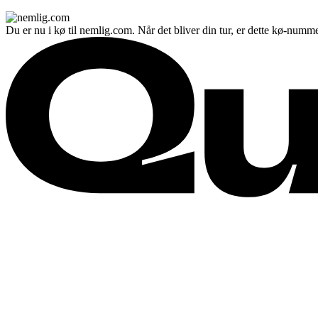
Du er nu i kø til nemlig.com. Når det bliver din tur, er dette kø-numme