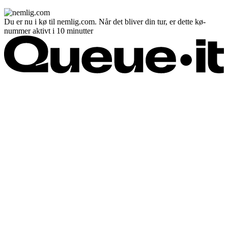
Du er nu i kø til nemlig.com. Når det bliver din tur, er dette kø-
nummer aktivt i 10 minutter