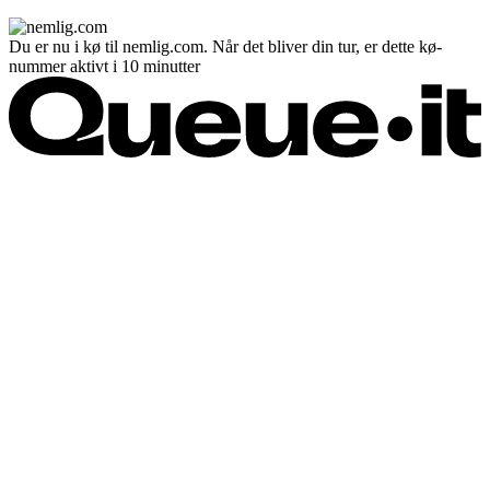
Du er nu i kø til nemlig.com. Når det bliver din tur, er dette kø-
nummer aktivt i 10 minutter