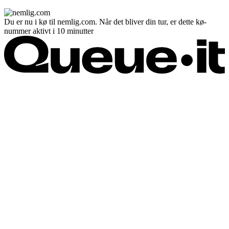
Du er nu i kø til nemlig.com. Når det bliver din tur, er dette kø-
nummer aktivt i 10 minutter