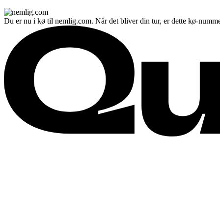
Du er nu i kø til nemlig.com. Når det bliver din tur, er dette kø-numme