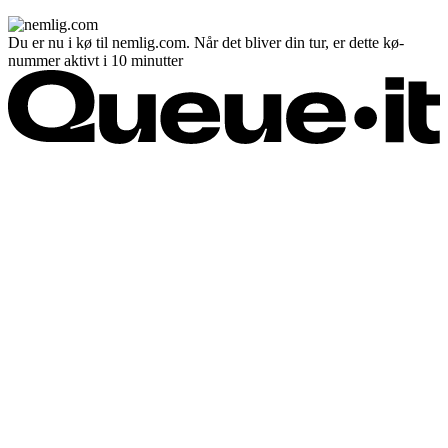
Du er nu i kø til nemlig.com. Når det bliver din tur, er dette kø-
nummer aktivt i 10 minutter