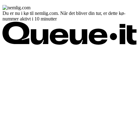
Du er nu i kø til nemlig.com. Når det bliver din tur, er dette kø-
nummer aktivt i 10 minutter