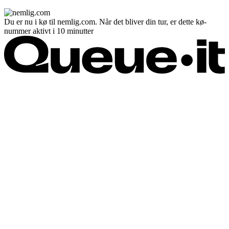
Du er nu i kø til nemlig.com. Når det bliver din tur, er dette kø-
nummer aktivt i 10 minutter