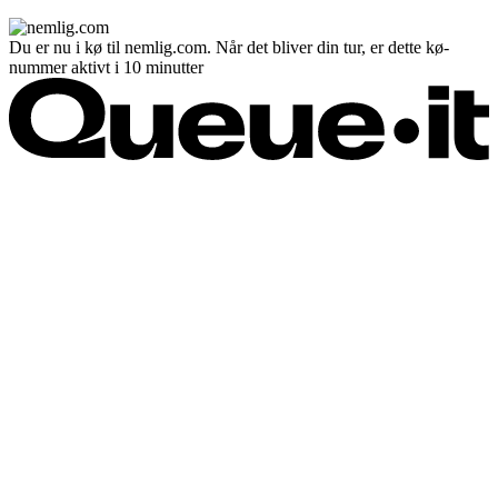
Du er nu i kø til nemlig.com. Når det bliver din tur, er dette kø-
nummer aktivt i 10 minutter