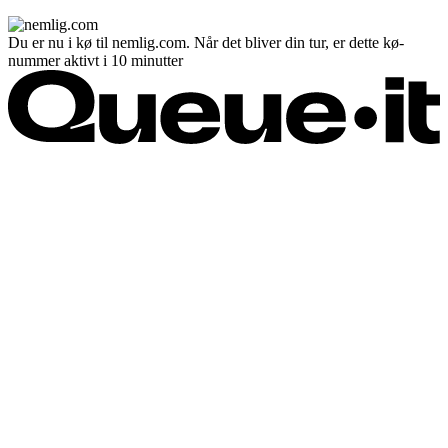
Du er nu i kø til nemlig.com. Når det bliver din tur, er dette kø-
nummer aktivt i 10 minutter