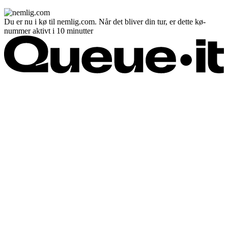
Du er nu i kø til nemlig.com. Når det bliver din tur, er dette kø-
nummer aktivt i 10 minutter