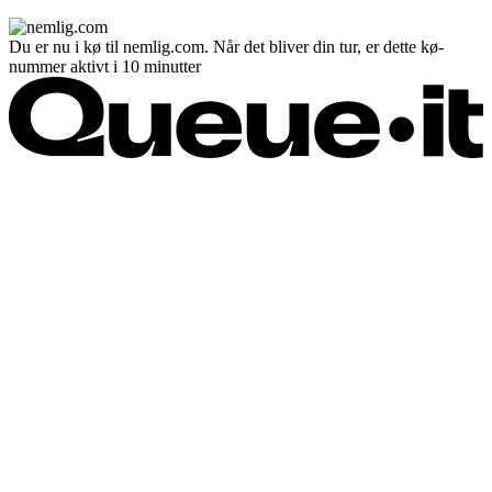
Du er nu i kø til nemlig.com. Når det bliver din tur, er dette kø-
nummer aktivt i 10 minutter