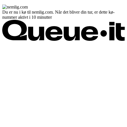
Du er nu i kø til nemlig.com. Når det bliver din tur, er dette kø-
nummer aktivt i 10 minutter