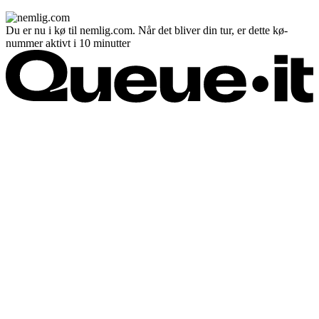
Du er nu i kø til nemlig.com. Når det bliver din tur, er dette kø-
nummer aktivt i 10 minutter