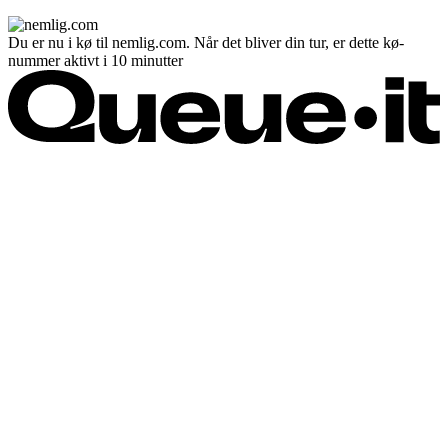
Du er nu i kø til nemlig.com. Når det bliver din tur, er dette kø-
nummer aktivt i 10 minutter