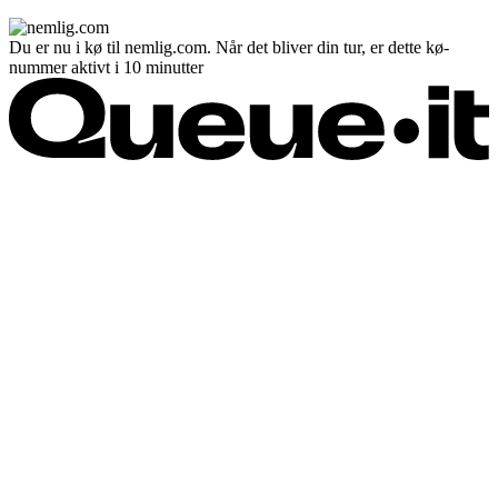
Du er nu i kø til nemlig.com. Når det bliver din tur, er dette kø-
nummer aktivt i 10 minutter