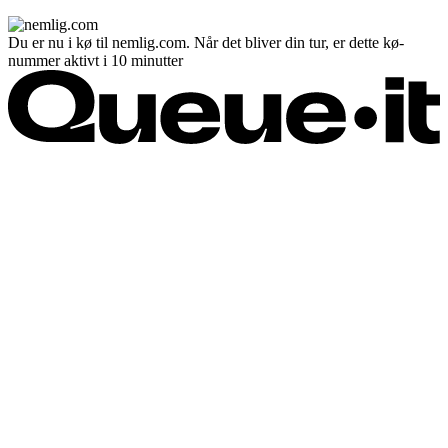
Du er nu i kø til nemlig.com. Når det bliver din tur, er dette kø-
nummer aktivt i 10 minutter