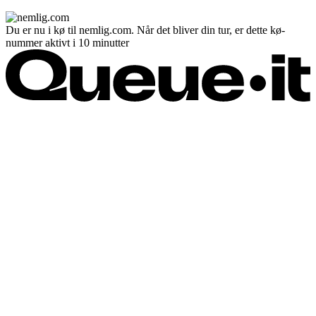
Du er nu i kø til nemlig.com. Når det bliver din tur, er dette kø-
nummer aktivt i 10 minutter